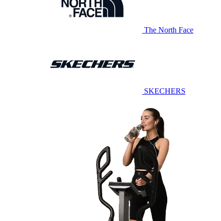
The North Face
SKECHERS