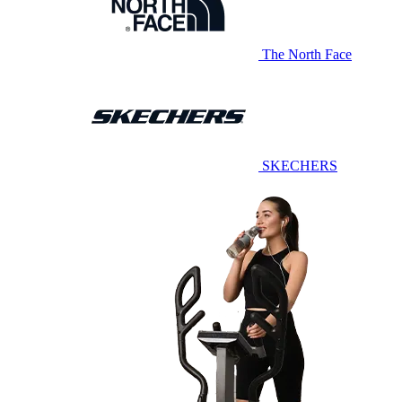
The North Face
SKECHERS