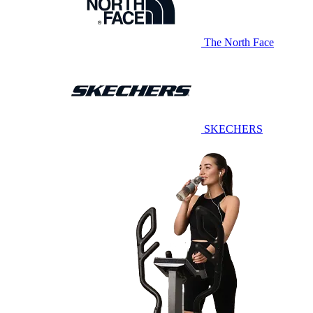
The North Face
SKECHERS