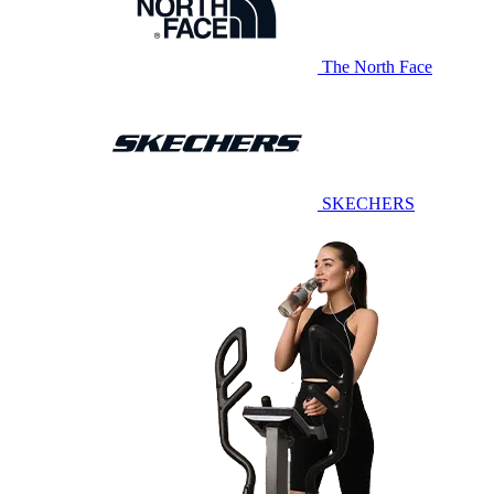
The North Face
SKECHERS