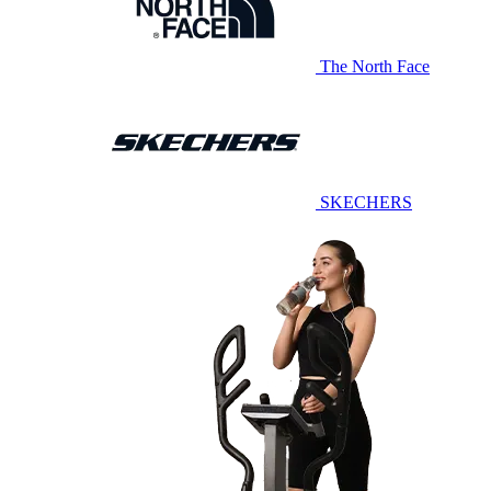
The North Face
SKECHERS