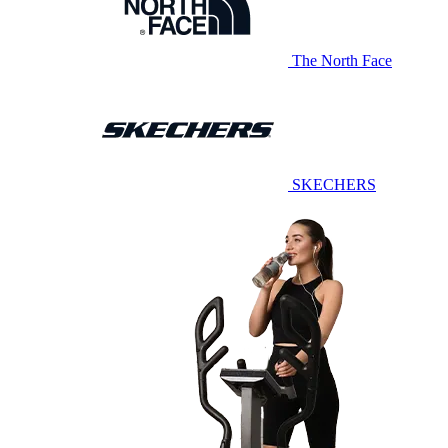
The North Face
SKECHERS