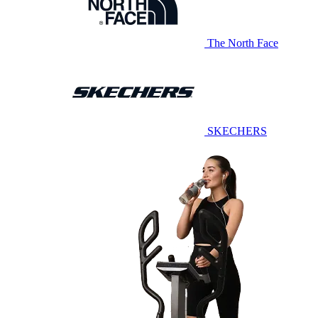
The North Face
SKECHERS