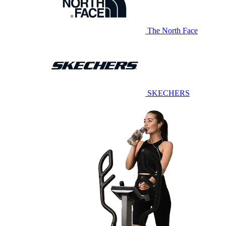
The North Face
SKECHERS