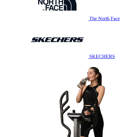
The North Face
SKECHERS