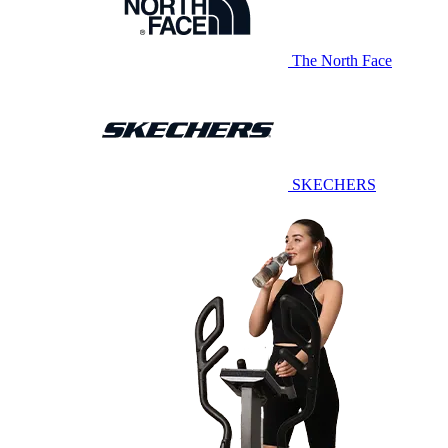
The North Face
SKECHERS