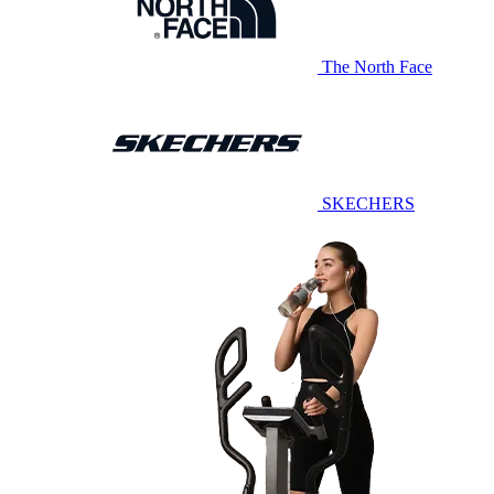
The North Face
SKECHERS