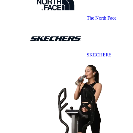
The North Face
SKECHERS