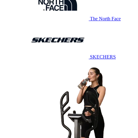
The North Face
SKECHERS