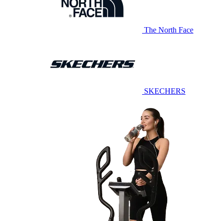
The North Face
SKECHERS