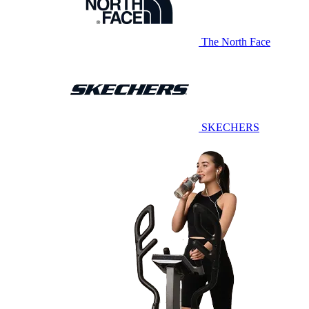
The North Face
SKECHERS