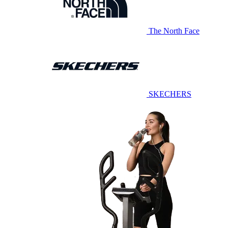
The North Face
SKECHERS