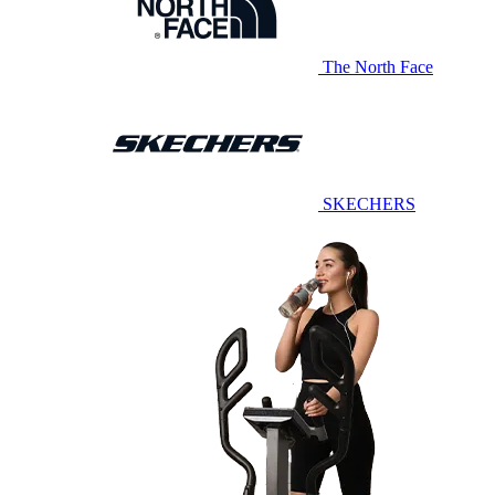
The North Face
SKECHERS