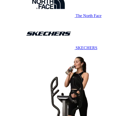
The North Face
SKECHERS