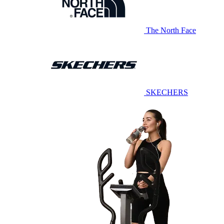
The North Face
SKECHERS