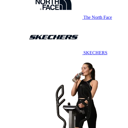
The North Face
SKECHERS