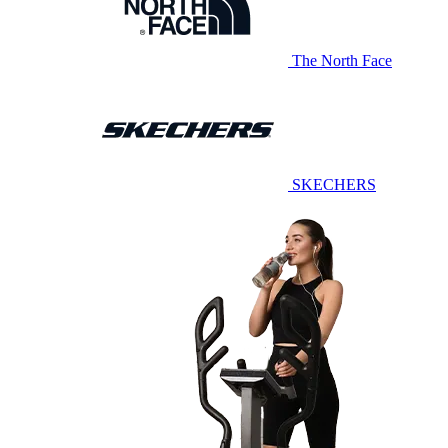
The North Face
SKECHERS