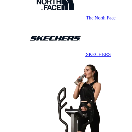
The North Face
SKECHERS