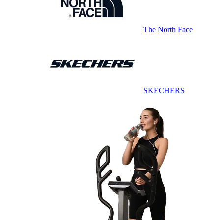
The North Face
SKECHERS