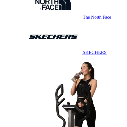
The North Face
SKECHERS