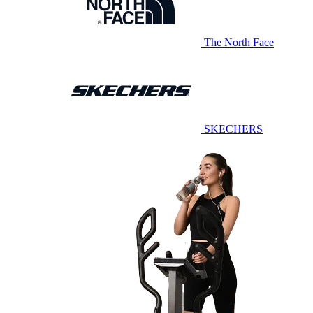
The North Face
SKECHERS