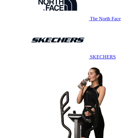
The North Face
SKECHERS