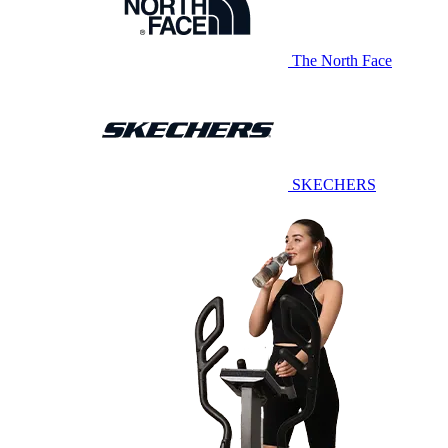
The North Face
SKECHERS