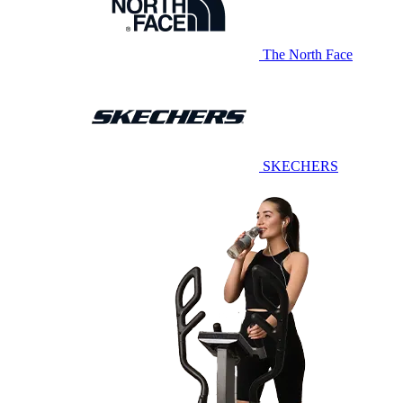
The North Face
SKECHERS