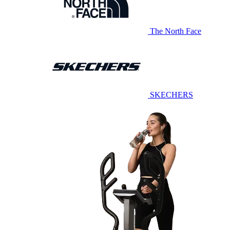
The North Face
SKECHERS