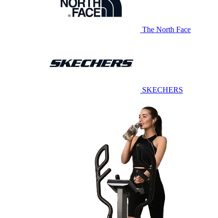
The North Face
SKECHERS