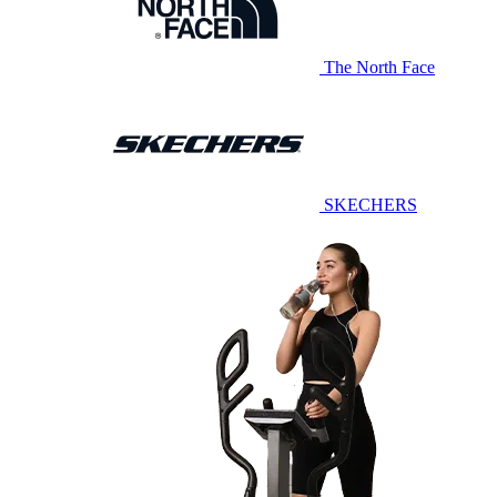
The North Face
SKECHERS