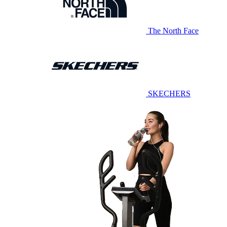
The North Face
SKECHERS