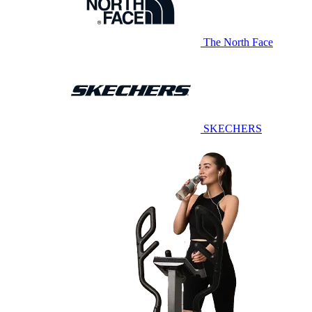
The North Face
SKECHERS