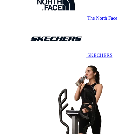
The North Face
SKECHERS