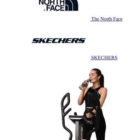
The North Face
SKECHERS