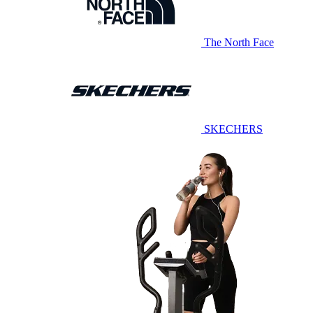
The North Face
SKECHERS