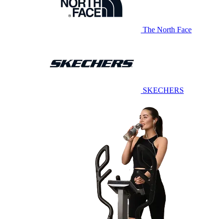
The North Face
SKECHERS