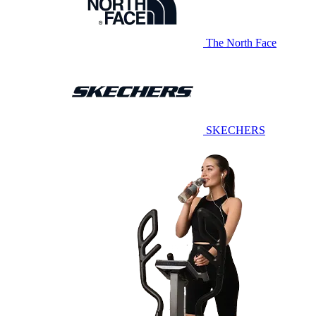
The North Face
SKECHERS