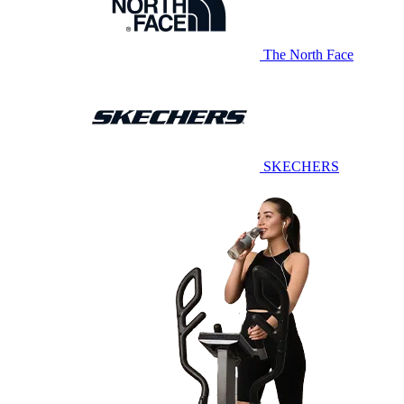
The North Face
SKECHERS