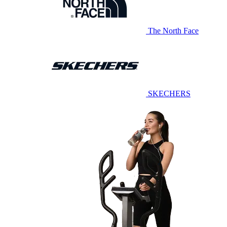
The North Face
SKECHERS