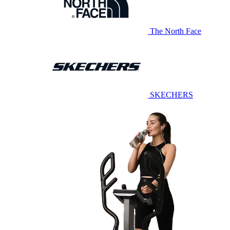
The North Face
SKECHERS