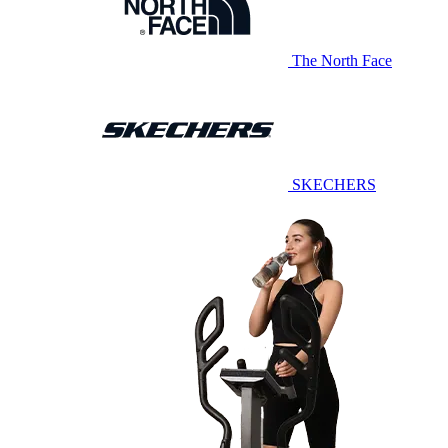
The North Face
SKECHERS