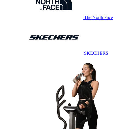
The North Face
SKECHERS