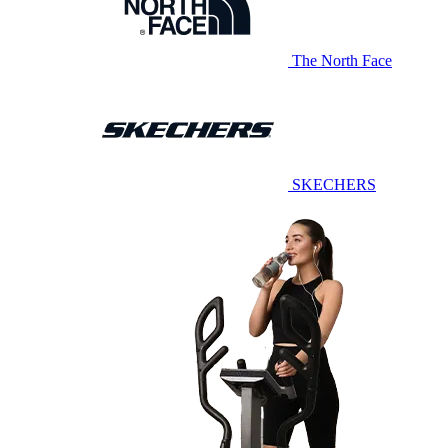
The North Face
SKECHERS