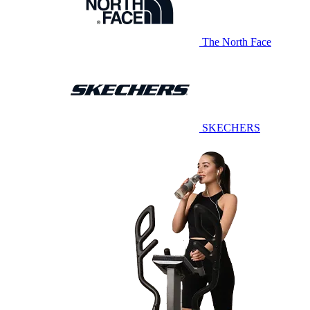
The North Face
SKECHERS