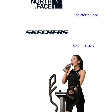
The North Face
SKECHERS