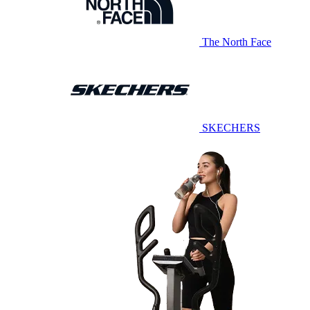
The North Face
SKECHERS