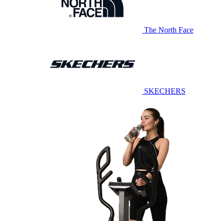
The North Face
SKECHERS