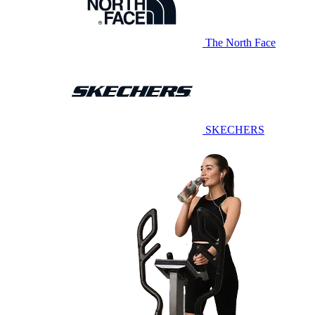
The North Face
SKECHERS