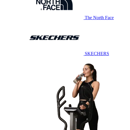
The North Face
SKECHERS